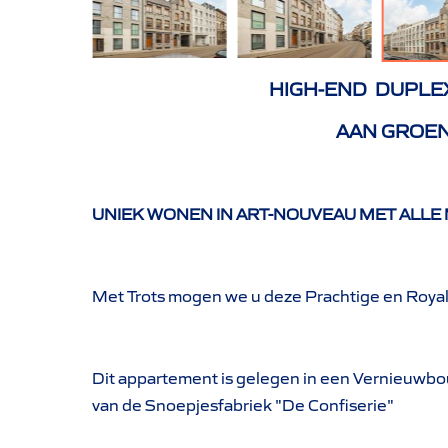
HIGH-END DUPLEX
AAN GROEN
UNIEK WONEN IN ART-NOUVEAU MET ALLE
Met Trots mogen we u deze Prachtige en Royal
Dit appartement is gelegen in een Vernieuwb
van de Snoepjesfabriek "De Confiserie"