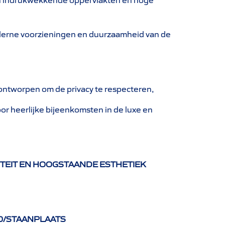
oderne voorzieningen en duurzaamheid van de
 ontworpen om de privacy te respecteren,
oor heerlijke bijeenkomsten in de luxe en
TEIT EN HOOGSTAANDE ESTHETIEK
0/STAANPLAATS