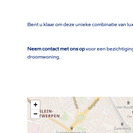
Bent u klaar om deze unieke combinatie van lu
Neem contact met ons op
voor een bezichtigin
droomwoning.
+
−