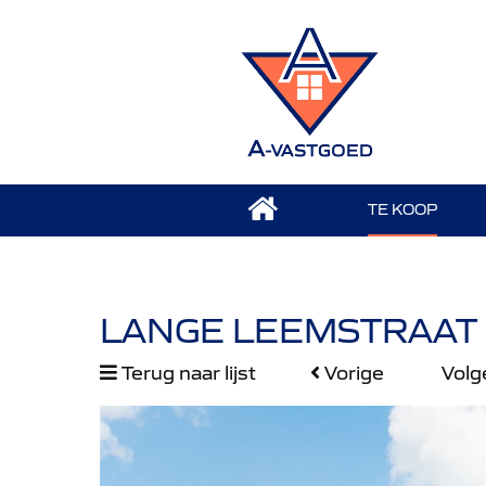
TE KOOP
LANGE LEEMSTRAAT 
Terug naar lijst
Vorige
Vol