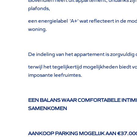
plafonds,
een energielabel 'A+' wat reflecteert in de m
woning.
De indeling van het appartement is zorgvuldig
terwijl het tegelijkertijd mogelijkheden biedt v
imposante leefruimtes.
EEN BALANS WAAR COMFORTABELE INTIMI
SAMENKOMEN
AANKOOP PARKING MOGELIJK AAN €37.00