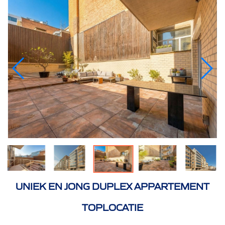
UNIEK EN JONG DUPLEX APPARTEMENT
TOPLOCATIE