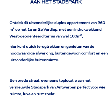
AAN HET STADSPARK
Ontdek dit uitzonderlijke duplex appartement van 260
m² op het
1e en 2e Verdiep
, met een indrukwekkend
West-georiënteerd terras van wel 100m²,
hier kunt u zich terugtrekken en genieten van de
hoogwaardige afwerking, buitengewoon comfort en een
uitzonderlijke buitenruimte.
Een brede straat, eveneens toplocatie aan het
vernieuwde Stadspark van Antwerpen perfect voor wie
ruimte, luxe en rust zoekt.