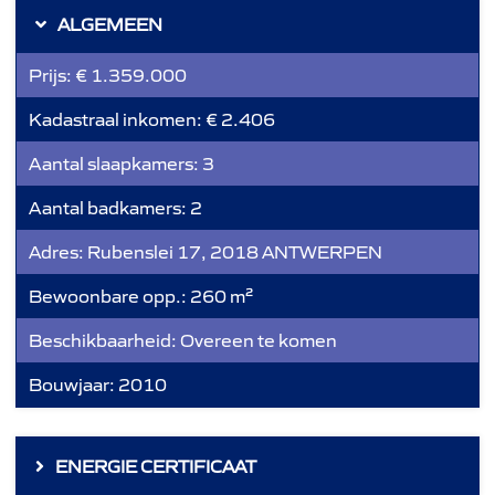
ALGEMEEN
Prijs:
€ 1.359.000
Kadastraal inkomen:
€ 2.406
Aantal slaapkamers:
3
Aantal badkamers:
2
Adres:
Rubenslei 17, 2018 ANTWERPEN
Bewoonbare opp.:
260 m²
Beschikbaarheid:
Overeen te komen
Bouwjaar:
2010
ENERGIE CERTIFICAAT