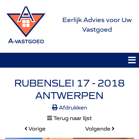
Eerlijk Advies voor Uw
Vastgoed
RUBENSLEI 17 - 2018
ANTWERPEN
Afdrukken
Terug naar lijst
Vorige
Volgende