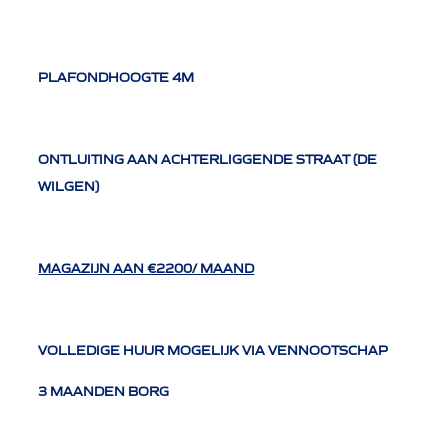
PLAFONDHOOGTE 4M
ONTLUITING AAN ACHTERLIGGENDE STRAAT (DE
WILGEN)
MAGAZIJN AAN €2200/ MAAND
VOLLEDIGE HUUR MOGELIJK VIA VENNOOTSCHAP
3 MAANDEN BORG