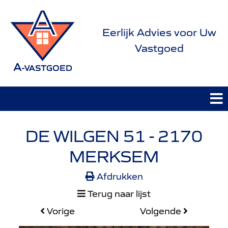
Eerlijk Advies voor Uw
Vastgoed
DE WILGEN 51 - 2170
MERKSEM
Afdrukken
Terug naar lijst
Vorige
Volgende