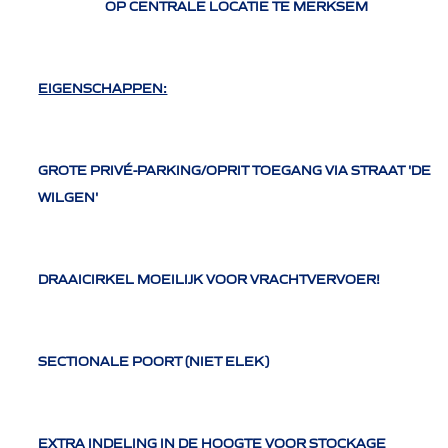
OP CENTRALE LOCATIE TE MERKSEM
EIGENSCHAPPEN:
GROTE PRIVÉ-PARKING/OPRIT TOEGANG VIA STRAAT 'DE
WILGEN'
DRAAICIRKEL MOEILIJK VOOR VRACHTVERVOER!
SECTIONALE POORT (NIET ELEK)
EXTRA INDELING IN DE HOOGTE VOOR STOCKAGE