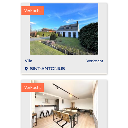
Verkocht
Villa
Verkocht
SINT-ANTONIUS
Verkocht