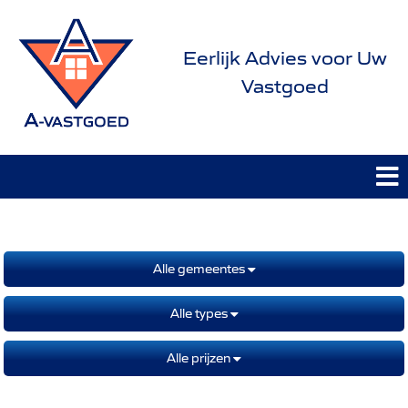
Eerlijk Advies voor Uw
Vastgoed
Alle gemeentes
Alle types
Alle prijzen