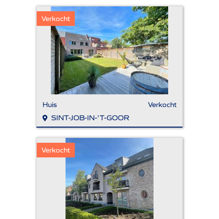
Verkocht
Huis
Verkocht
SINT-JOB-IN-'T-GOOR
Verkocht