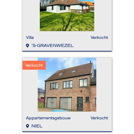
Villa
Verkocht
'S-GRAVENWEZEL
Verkocht
Appartementsgebouw
Verkocht
NIEL