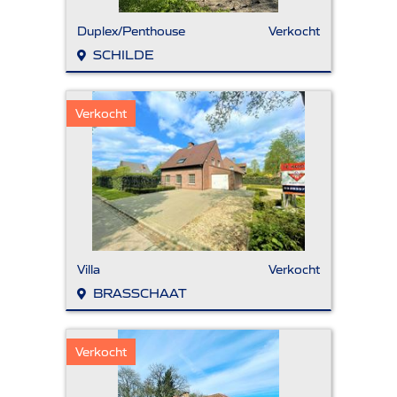
Duplex/Penthouse
Verkocht
SCHILDE
Verkocht
Villa
Verkocht
BRASSCHAAT
Verkocht