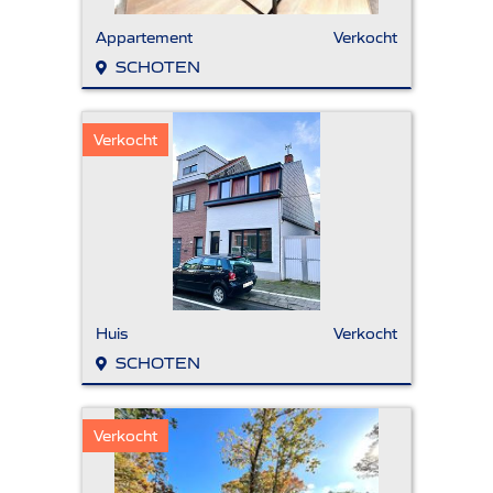
Appartement
Verkocht
SCHOTEN
Verkocht
Huis
Verkocht
SCHOTEN
Verkocht