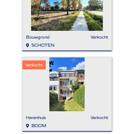
Bouwgrond
Verkocht
SCHOTEN
Verkocht
Herenhuis
Verkocht
BOOM