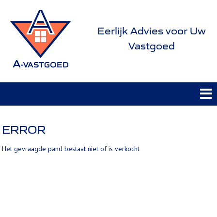
Eerlijk Advies voor Uw
Vastgoed
ERROR
Het gevraagde pand bestaat niet of is verkocht