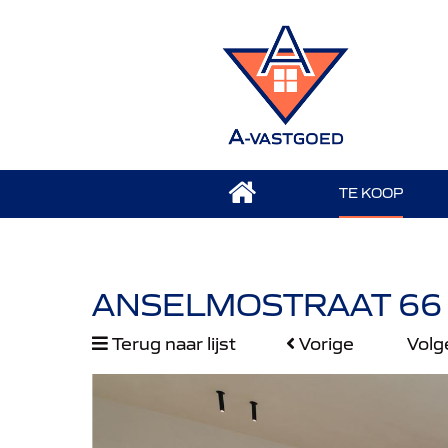
TE KOOP
ANSELMOSTRAAT 66 
Terug naar lijst
Vorige
Vol