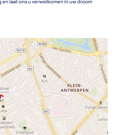
g en laat ons u verwelkomen in uw droom