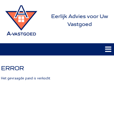
Eerlijk Advies voor Uw
Vastgoed
ERROR
Het gevraagde pand is verkocht