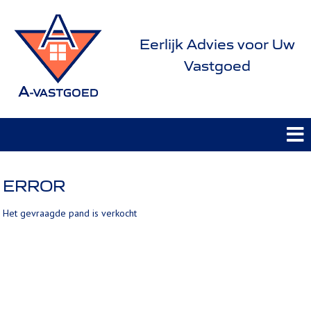
Eerlijk Advies voor Uw
Vastgoed
ERROR
Het gevraagde pand is verkocht