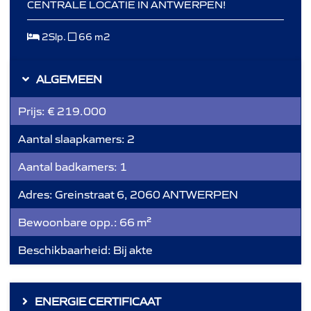
CENTRALE LOCATIE IN ANTWERPEN!
2Slp.
66 m2
ALGEMEEN
Prijs:
€ 219.000
Aantal slaapkamers:
2
Aantal badkamers:
1
Adres:
Greinstraat 6, 2060 ANTWERPEN
Bewoonbare opp.:
66 m²
Beschikbaarheid:
Bij akte
ENERGIE CERTIFICAAT