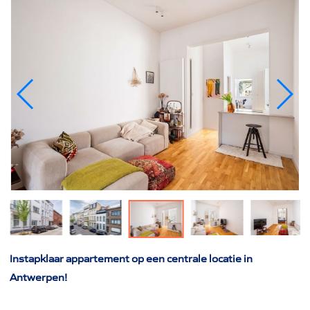
Instapklaar appartement op een centrale locatie in
Antwerpen!