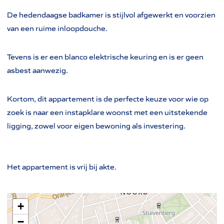
De hedendaagse badkamer is stijlvol afgewerkt en voorzien
van een ruime inloopdouche.
Tevens is er een blanco elektrische keuring en is er geen
asbest aanwezig.
Kortom, dit appartement is de perfecte keuze voor wie op
zoek is naar een instapklare woonst met een uitstekende
ligging, zowel voor eigen bewoning als investering.
Het appartement is vrij bij akte.
+
−