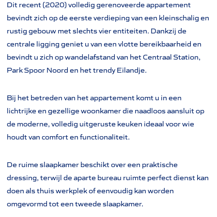
Dit recent (2020) volledig gerenoveerde appartement
bevindt zich op de eerste verdieping van een kleinschalig en
rustig gebouw met slechts vier entiteiten. Dankzij de
centrale ligging geniet u van een vlotte bereikbaarheid en
bevindt u zich op wandelafstand van het Centraal Station,
Park Spoor Noord en het trendy Eilandje.
Bij het betreden van het appartement komt u in een
lichtrijke en gezellige woonkamer die naadloos aansluit op
de moderne, volledig uitgeruste keuken ideaal voor wie
houdt van comfort en functionaliteit.
De ruime slaapkamer beschikt over een praktische
dressing, terwijl de aparte bureau ruimte perfect dienst kan
doen als thuis werkplek of eenvoudig kan worden
omgevormd tot een tweede slaapkamer.