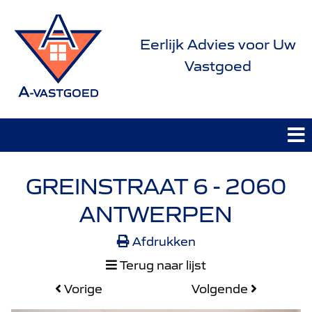
Eerlijk Advies voor Uw
Vastgoed
GREINSTRAAT 6 - 2060
ANTWERPEN
Afdrukken
Terug naar lijst
Vorige
Volgende