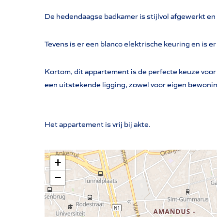
De hedendaagse badkamer is stijlvol afgewerkt en
Tevens is er een blanco elektrische keuring en is 
Kortom, dit appartement is de perfecte keuze voor
een uitstekende ligging, zowel voor eigen bewoning
Het appartement is vrij bij akte.
+
−