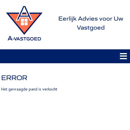
Eerlijk Advies voor Uw
Vastgoed
ERROR
Het gevraagde pand is verkocht