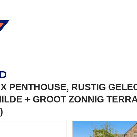
EX PENTHOUSE, RUSTIG GELE
ILDE + GROOT ZONNIG TERRA
)