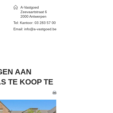
A-Vastgoed
Zeevaartstraat 6
2000 Antwerpen
Tel: Kantoor: 03 283 57 00
Email: info@a-vastgoed.be
GEN AAN
S TE KOOP TE