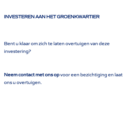
INVESTEREN AAN HET GROENKWARTIER
Bent u klaar om zich te laten overtuigen van deze
investering?
Neem contact met ons op
voor een bezichtiging en laat
ons u overtuigen.