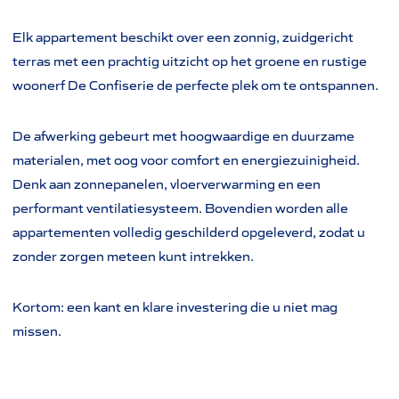
Elk appartement beschikt over een zonnig, zuidgericht
terras met een prachtig uitzicht op het groene en rustige
woonerf De Confiserie de perfecte plek om te ontspannen.
De afwerking gebeurt met hoogwaardige en duurzame
materialen, met oog voor comfort en energiezuinigheid.
Denk aan zonnepanelen, vloerverwarming en een
performant ventilatiesysteem. Bovendien worden alle
appartementen volledig geschilderd opgeleverd, zodat u
zonder zorgen meteen kunt intrekken.
Kortom: een kant en klare investering die u niet mag
missen.