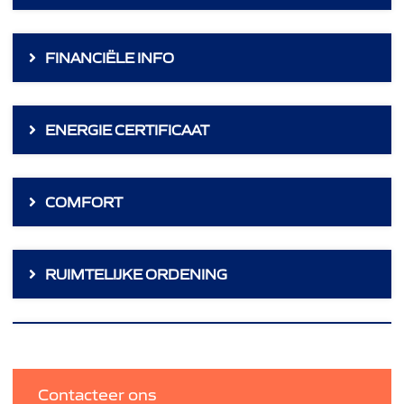
FINANCIËLE INFO
ENERGIE CERTIFICAAT
COMFORT
RUIMTELIJKE ORDENING
Contacteer ons