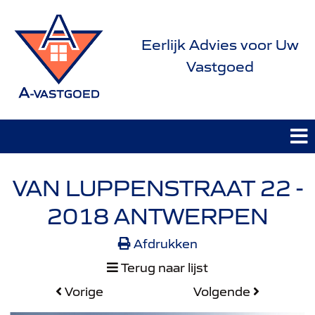
Eerlijk Advies voor Uw
Vastgoed
VAN LUPPENSTRAAT 22 -
2018 ANTWERPEN
Afdrukken
Terug naar lijst
Vorige
Volgende