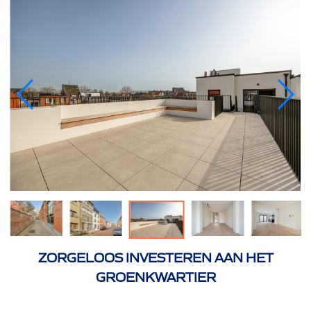
ZORGELOOS INVESTEREN AAN HET
GROENKWARTIER