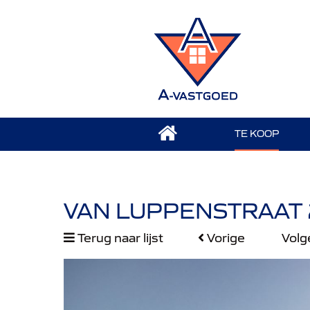
TE KOOP
VAN LUPPENSTRAAT 
Terug naar lijst
Vorige
Vol