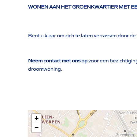
WONEN AAN HET GROENKWARTIER MET EE
Bent u klaar om zich te laten verrassen door de
Neem contact met ons op
voor een bezichtigin
droomwoning.
+
−