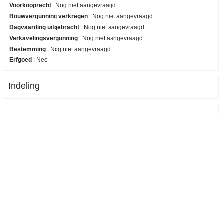
Voorkooprecht
:
Nog niet aangevraagd
Bouwvergunning verkregen
:
Nog niet aangevraagd
Dagvaarding uitgebracht
:
Nog niet aangevraagd
Verkavelingsvergunning
:
Nog niet aangevraagd
Bestemming
:
Nog niet aangevraagd
Erfgoed
:
Nee
Indeling