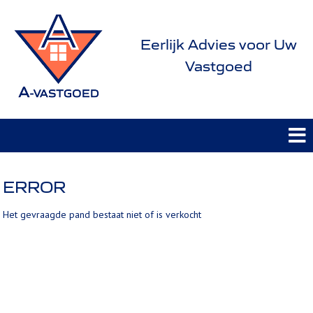
Eerlijk Advies voor Uw
Vastgoed
ERROR
Het gevraagde pand bestaat niet of is verkocht