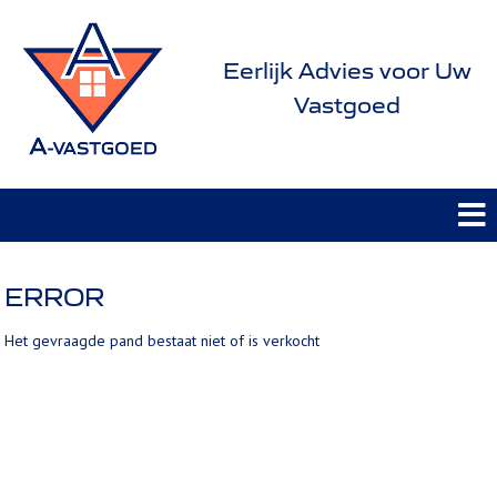
Eerlijk Advies voor Uw
Vastgoed
ERROR
Het gevraagde pand bestaat niet of is verkocht