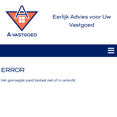
Eerlijk Advies voor Uw
Vastgoed
ERROR
Het gevraagde pand bestaat niet of is verkocht