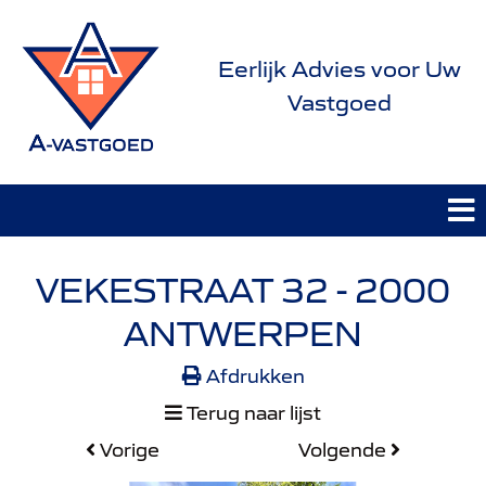
Eerlijk Advies voor Uw
Vastgoed
VEKESTRAAT 32 - 2000
ANTWERPEN
Afdrukken
Terug naar lijst
Vorige
Volgende