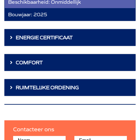
Beschikbaarheid:
Onmiddellijk
Bouwjaar:
2025
ENERGIE CERTIFICAAT
COMFORT
RUIMTELIJKE ORDENING
Contacteer ons