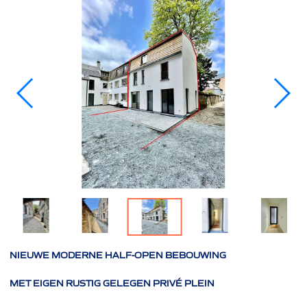
NIEUWE MODERNE HALF-OPEN BEBOUWING
MET EIGEN RUSTIG GELEGEN PRIVÉ PLEIN