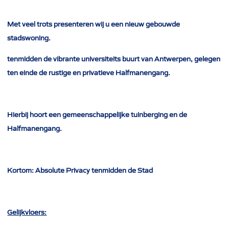
Met veel trots presenteren wij u een nieuw gebouwde
stadswoning.
tenmidden de vibrante universiteits buurt van Antwerpen, gelegen
ten einde de rustige en privatieve Halfmanengang.
Hierbij hoort een gemeenschappelijke tuinberging en de
Halfmanengang.
Kortom: Absolute Privacy tenmidden de Stad
Gelijkvloers: