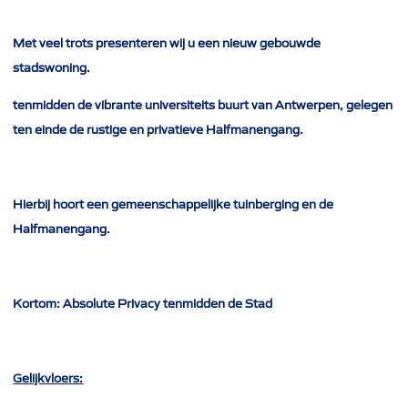
Met veel trots presenteren wij u een nieuw gebouwde
stadswoning.
tenmidden de vibrante universiteits buurt van Antwerpen, gelegen
ten einde de rustige en privatieve Halfmanengang.
Hierbij hoort een gemeenschappelijke tuinberging en de
Halfmanengang.
Kortom: Absolute Privacy tenmidden de Stad
Gelijkvloers: