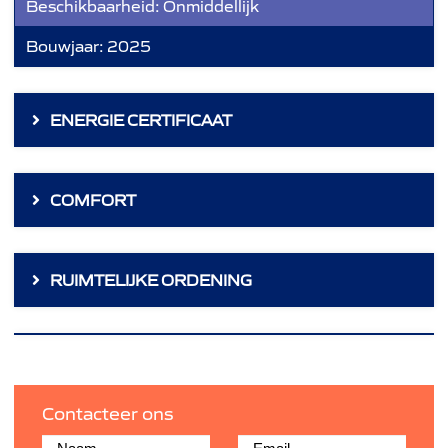
Beschikbaarheid:
Onmiddellijk
Bouwjaar:
2025
ENERGIE CERTIFICAAT
COMFORT
RUIMTELIJKE ORDENING
Contacteer ons