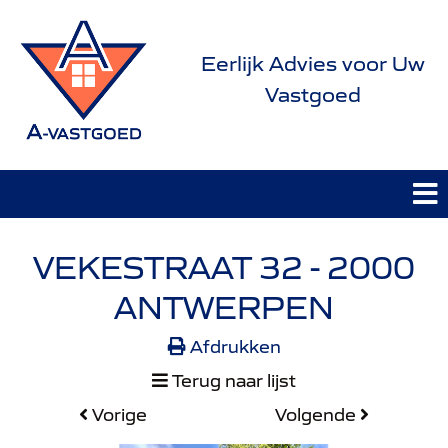
Eerlijk Advies voor Uw
Vastgoed
VEKESTRAAT 32 - 2000
ANTWERPEN
Afdrukken
Terug naar lijst
Vorige
Volgende