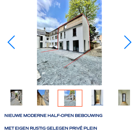
NIEUWE MODERNE HALF-OPEN BEBOUWING
MET EIGEN RUSTIG GELEGEN PRIVÉ PLEIN