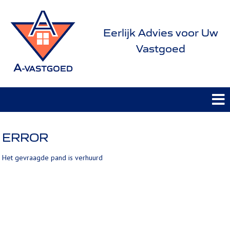
Eerlijk Advies voor Uw
Vastgoed
ERROR
Het gevraagde pand is verhuurd