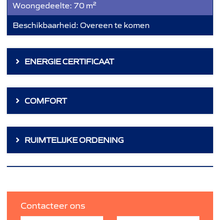
Woongedeelte:
70 m²
Beschikbaarheid:
Overeen te komen
ENERGIE CERTIFICAAT
COMFORT
RUIMTELIJKE ORDENING
Contacteer ons