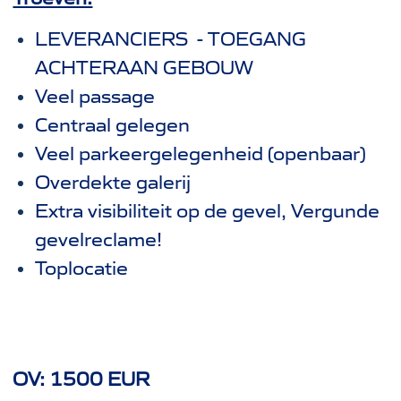
LEVERANCIERS - TOEGANG
ACHTERAAN GEBOUW
Veel passage
Centraal gelegen
Veel parkeergelegenheid (openbaar)
Overdekte galerij
Extra visibiliteit op de gevel, Vergunde
gevelreclame!
Toplocatie
OV: 1500 EUR