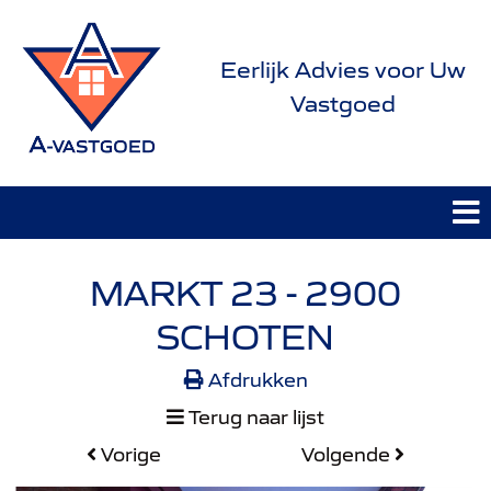
Eerlijk Advies voor Uw
Vastgoed
MARKT 23 - 2900
SCHOTEN
Afdrukken
Terug naar lijst
Vorige
Volgende