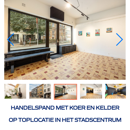
HANDELSPAND MET KOER EN KELDER
OP TOPLOCATIE IN HET STADSCENTRUM