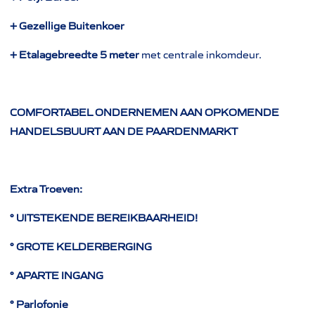
+ Gezellige Buitenkoer
+ Etalagebreedte 5 meter
met centrale inkomdeur.
COMFORTABEL ONDERNEMEN AAN OPKOMENDE
HANDELSBUURT AAN DE PAARDENMARKT
Extra Troeven:
° UITSTEKENDE BEREIKBAARHEID!
° GROTE KELDERBERGING
° APARTE INGANG
° Parlofonie