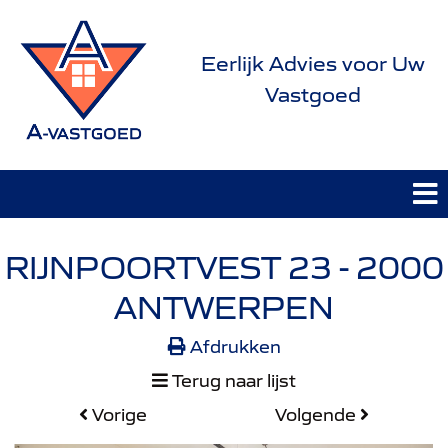
Eerlijk Advies voor Uw
Vastgoed
RIJNPOORTVEST 23 - 2000
ANTWERPEN
Afdrukken
Terug naar lijst
Vorige
Volgende