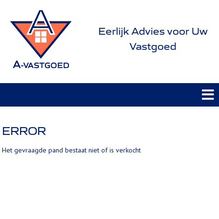
Eerlijk Advies voor Uw
Vastgoed
ERROR
Het gevraagde pand bestaat niet of is verkocht