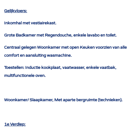
Gelijkvloers:
Inkomhal met vestiairekast.
Grote Badkamer met Regendouche, enkele lavabo en toilet.
Centraal gelegen Woonkamer met open Keuken voorzien van alle
comfort en aansluiting wasmachine.
Toestellen: Inductie kookplaat, vaatwasser, enkele vaatbak,
multifunctionele oven.
Woonkamer/ Slaapkamer, Met aparte bergruimte (technieken).
1e Verdiep: