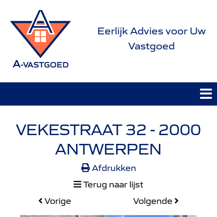
Eerlijk Advies voor Uw
Vastgoed
VEKESTRAAT 32 - 2000
ANTWERPEN
Afdrukken
Terug naar lijst
Vorige
Volgende