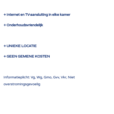
+ Internet en TV-aansluiting in elke kamer
+ Onderhoudsvriendelijk
+ UNIEKE LOCATIE
+ GEEN GEMENE KOSTEN
Informatieplicht: Vg, Wg, Gmo, Gvv, Vkr, Niet
overstromingsgevoelig