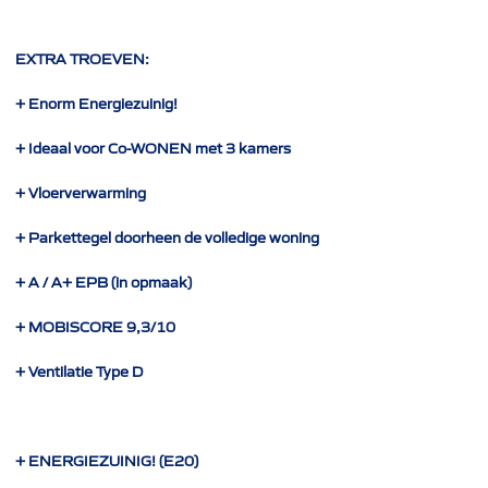
EXTRA TROEVEN:
+ Enorm Energiezuinig!
+ Ideaal voor Co-WONEN met 3 kamers
+ Vloerverwarming
+ Parkettegel doorheen de volledige woning
+ A / A+ EPB (in opmaak)
+ MOBISCORE 9,3/10
+ Ventilatie Type D
+ ENERGIEZUINIG! (E20)