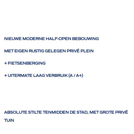
NIEUWE MODERNE HALF-OPEN BEBOUWING
MET EIGEN RUSTIG GELEGEN PRIVÉ PLEIN
+ FIETSENBERGING
+ UITERMATE LAAG VERBRUIK (A / A+)
ABSOLUTE STILTE TENMIDDEN DE STAD, MET GROTE PRIVÉ
TUIN