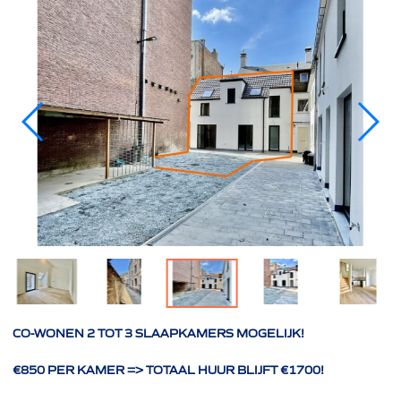
CO-WONEN 2 TOT 3 SLAAPKAMERS MOGELIJK!
€850 PER KAMER => TOTAAL HUUR BLIJFT €1700!