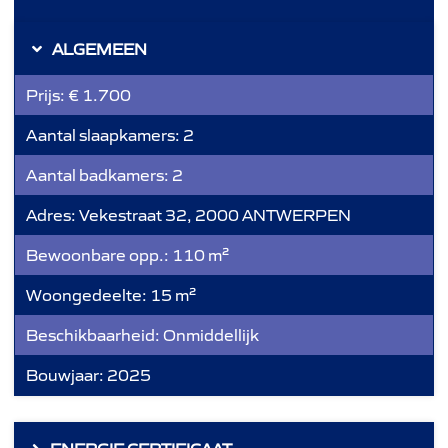
ALGEMEEN
Prijs:
€ 1.700
Aantal slaapkamers:
2
Aantal badkamers:
2
Adres:
Vekestraat 32, 2000 ANTWERPEN
Bewoonbare opp.:
110 m²
Woongedeelte:
15 m²
Beschikbaarheid:
Onmiddellijk
Bouwjaar:
2025