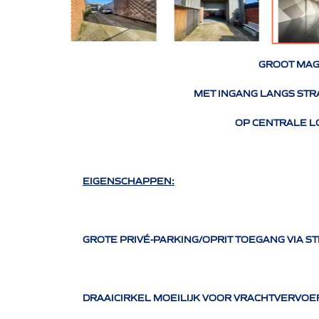
GROOT MAG
MET INGANG LANGS STR
OP CENTRALE L
EIGENSCHAPPEN:
GROTE PRIVÉ-PARKING/OPRIT TOEGANG VIA ST
DRAAICIRKEL MOEILIJK VOOR VRACHTVERVOE