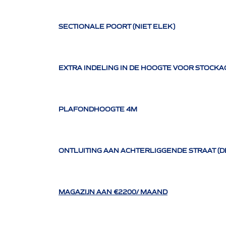
SECTIONALE POORT (NIET ELEK)
EXTRA INDELING IN DE HOOGTE VOOR STOCKA
PLAFONDHOOGTE 4M
ONTLUITING AAN ACHTERLIGGENDE STRAAT (D
MAGAZIJN AAN €2200/ MAAND