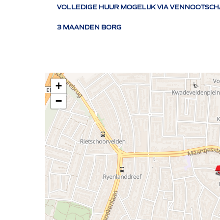
VOLLEDIGE HUUR MOGELIJK VIA VENNOOTSC
3 MAANDEN BORG
+
−