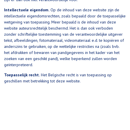
Intellectuele eigendom.
Op de inhoud van deze website zijn de
intellectuele eigendomsrechten, zoals bepaald door de toepasselijke
wetgeving van toepassing. Meer bepaald is de inhoud van deze
website auteursrechtelijk beschermd. Het is dan ook verboden
zonder schriftelijke toestemming van de verantwoordelijke uitgever
tekst, afbeeldingen, fotomateriaal, videomateriaal e.d. te kopiëren of
anderszins te gebruiken, op de wettelijke restricties na (zoals bvb.
het afdrukken of bewaren van pandgegevens in het kader van het
zoeken van een geschikt pand), welke beperkend zullen worden
geïnterpreteerd.
Toepasselijk recht.
Het Belgische recht is van toepassing op
geschillen met betrekking tot deze website.