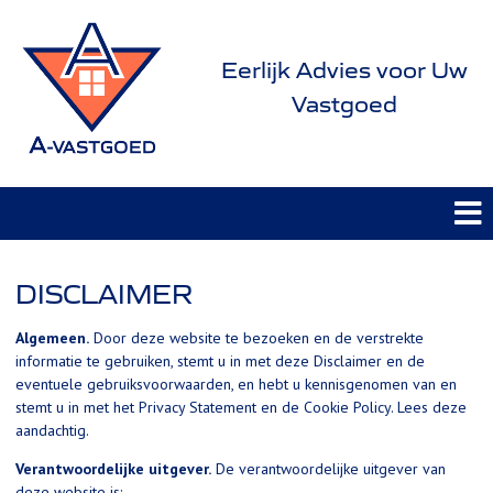
Eerlijk Advies voor Uw
Vastgoed
DISCLAIMER
Algemeen.
Door deze website te bezoeken en de verstrekte
informatie te gebruiken, stemt u in met deze Disclaimer en de
eventuele gebruiksvoorwaarden, en hebt u kennisgenomen van en
stemt u in met het Privacy Statement en de Cookie Policy. Lees deze
aandachtig.
Verantwoordelijke uitgever.
De verantwoordelijke uitgever van
deze website is: